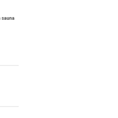
n sauna