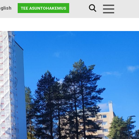
glish
TEE ASUNTOHAKEMUS
Menu