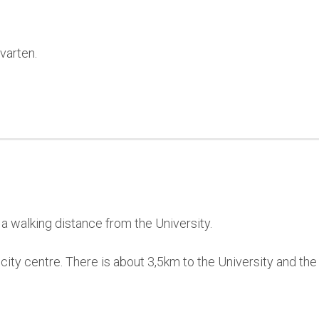
varten.
in a walking distance from the University.
e city centre. There is about 3,5km to the University and the