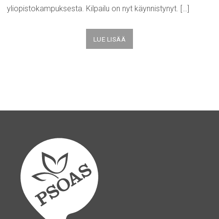
yliopistokampuksesta. Kilpailu on nyt käynnistynyt. […]
LUE LISÄÄ