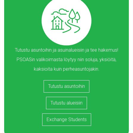
Tutustu asuntoihin ja asuinalueisiin ja tee hakemus!
PSOASin valikoimasta löytyy niin soluja, yksiöitä,
kaksioita kuin perheasuntojakin.
Tutustu asuntoihin
Tutustu alueisiin
Exchange Students