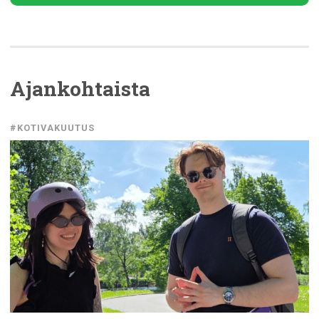
Ajankohtaista
#KOTIVAKUUTUS