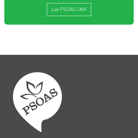
Lue PSOAS UKK