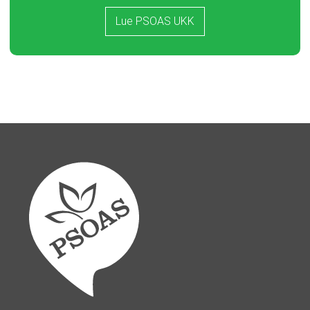
Lue PSOAS UKK