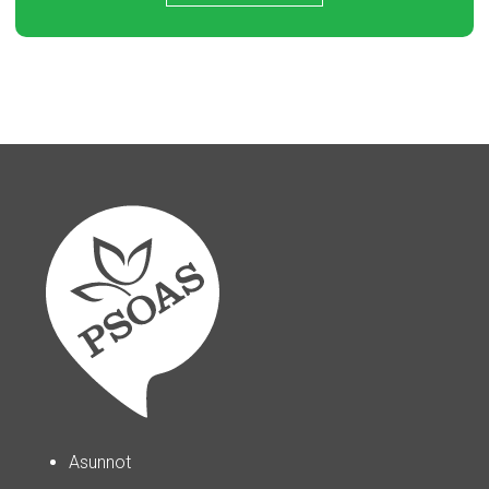
Asunnot