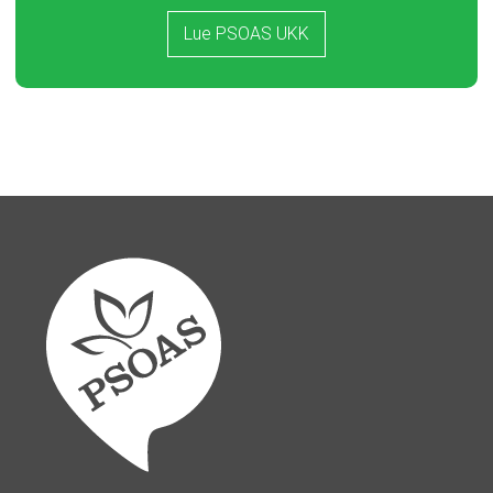
Lue PSOAS UKK