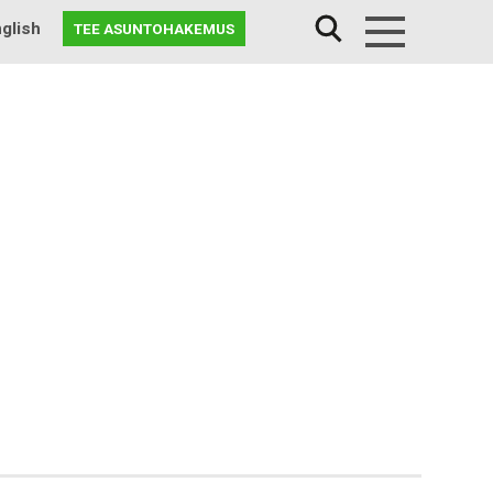
glish
TEE ASUNTOHAKEMUS
Menu