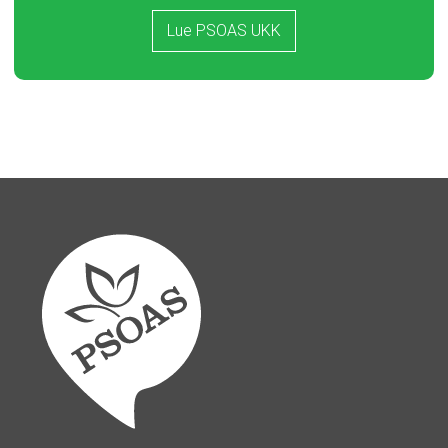
Lue PSOAS UKK