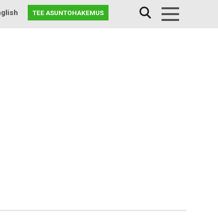
glish
TEE ASUNTOHAKEMUS
Menu