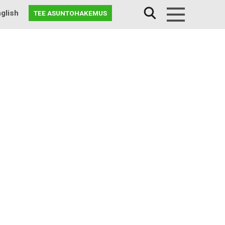
glish
TEE ASUNTOHAKEMUS
Menu