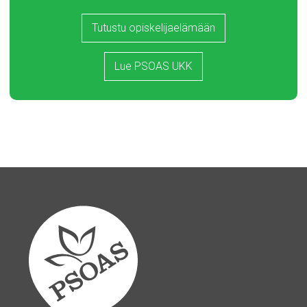
Tutustu opiskelijaelämään
Lue PSOAS UKK