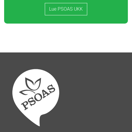
Lue PSOAS UKK