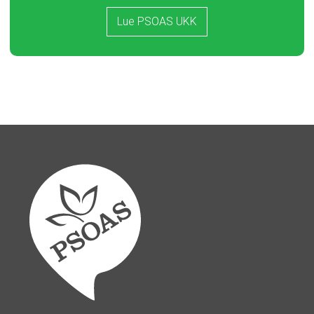
Lue PSOAS UKK