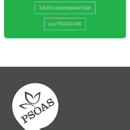
Tutustu opiskelijaelämään
Lue PSOAS UKK