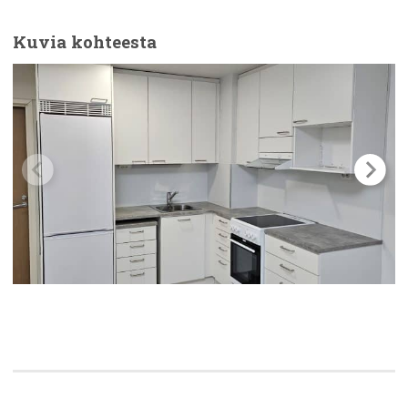
Kuvia kohteesta