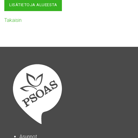
LISÄTIETOJA ALUEESTA
Takaisin
Asunnot