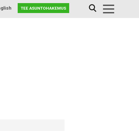
glish
TEE ASUNTOHAKEMUS
Menu