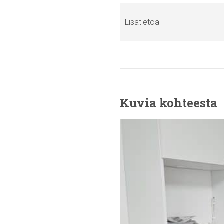
Lisätietoa
Kuvia kohteesta