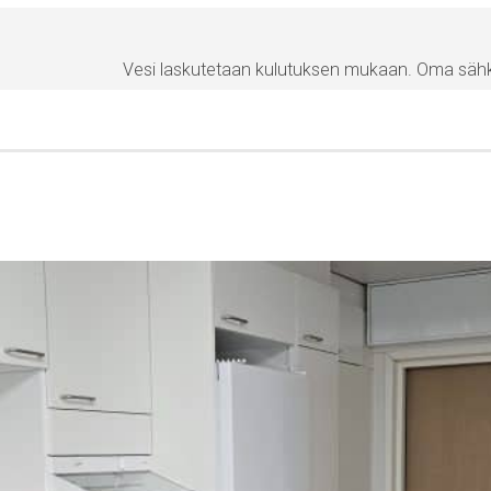
Vesi laskutetaan kulutuksen mukaan. Oma sä