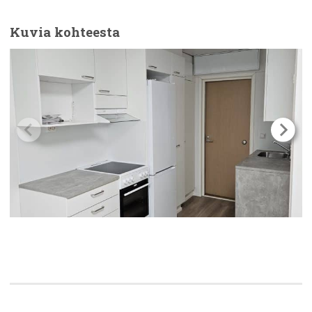
Kuvia kohteesta