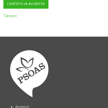
LISÄTIETOJA ALUEESTA
Takaisin
Asunnot