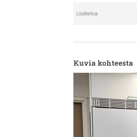
Lisätietoa
Kuvia kohteesta