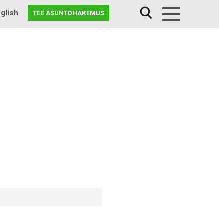
glish
TEE ASUNTOHAKEMUS
Menu