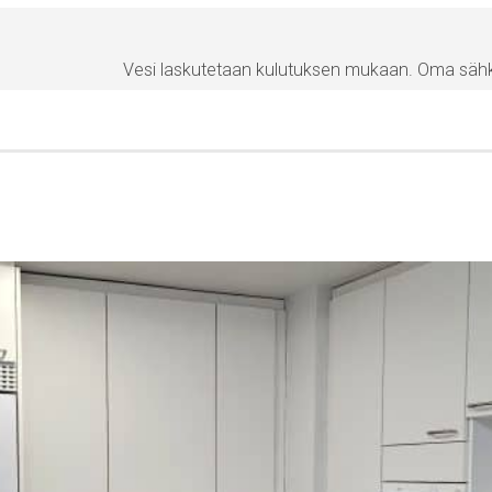
Vesi laskutetaan kulutuksen mukaan. Oma sä