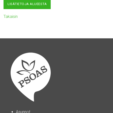
LISÄTIETOJA ALUEESTA
Takaisin
Asunnot