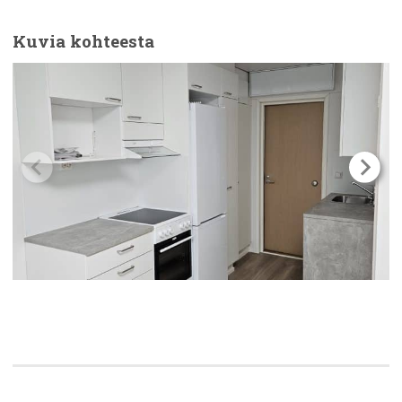
Kuvia kohteesta