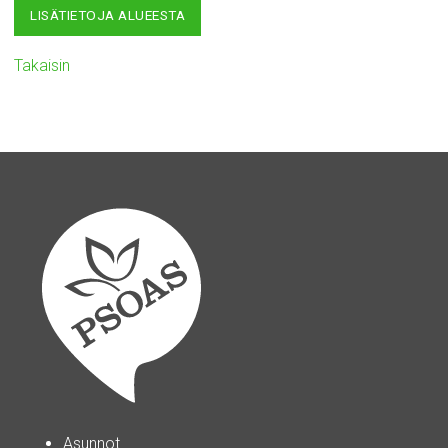
LISÄTIETOJA ALUEESTA
Takaisin
Asunnot