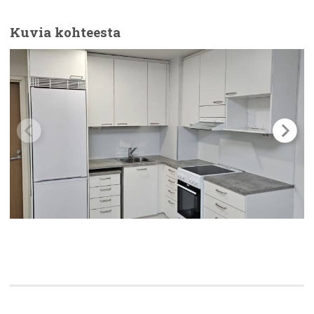
Kuvia kohteesta