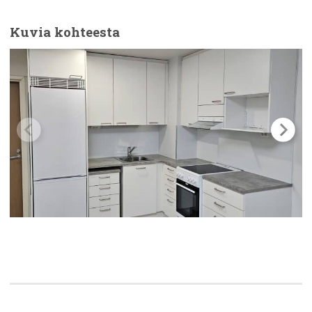
Kuvia kohteesta