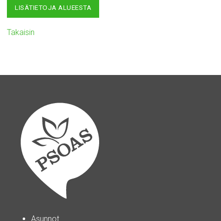
LISÄTIETOJA ALUEESTA
Takaisin
Asunnot