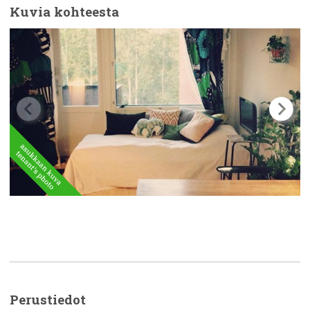
Kuvia kohteesta
Perustiedot