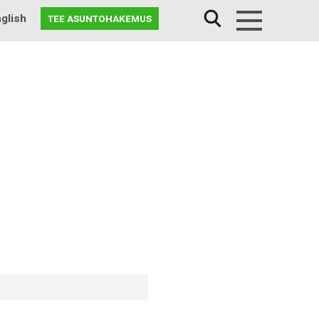
glish
TEE ASUNTOHAKEMUS
Menu