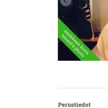
Perustiedot