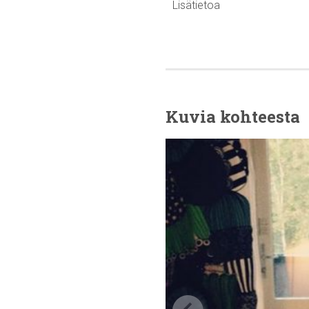
Lisätietoa
Kuvia kohteesta