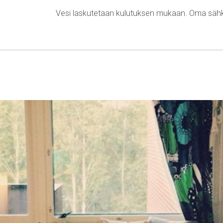
Vesi laskutetaan kulutuksen mukaan. Oma sä