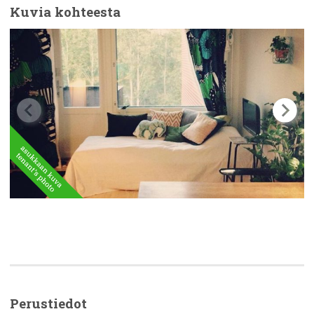
Kuvia kohteesta
Perustiedot