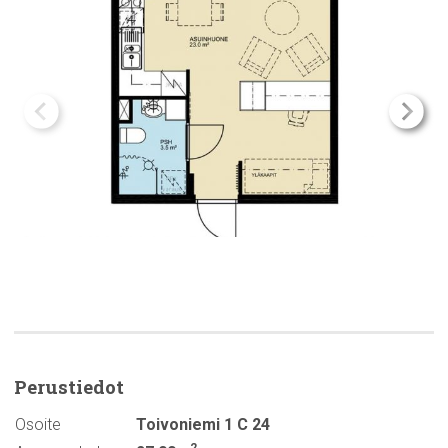
Perustiedot
Osoite
Toivoniemi 1 C 24