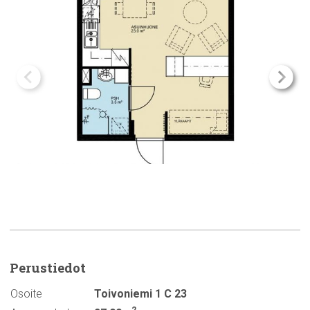
Perustiedot
Osoite
Toivoniemi 1 C 23