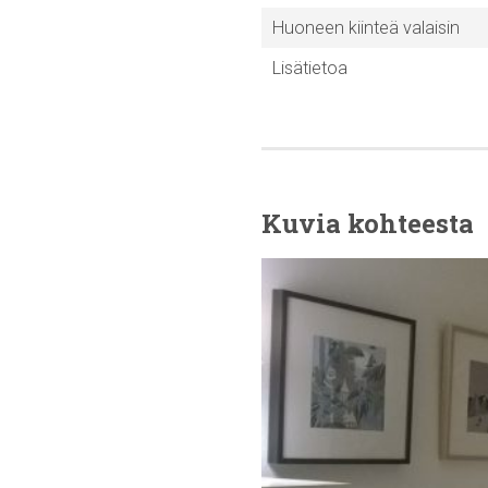
Huoneen kiinteä valaisin
Lisätietoa
Kuvia kohteesta