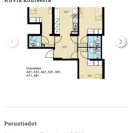
Perustiedot