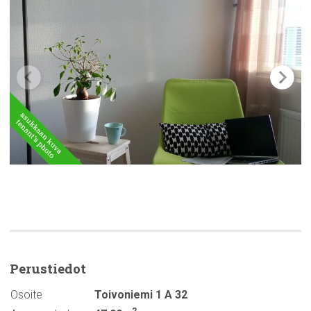
Perustiedot
Osoite
Toivoniemi 1 A 32