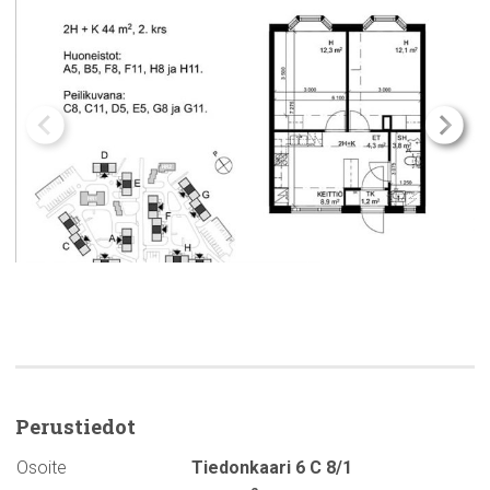
Perustiedot
Osoite
Tiedonkaari 6 C 8/1