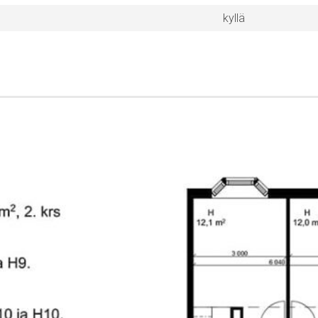
kyllä