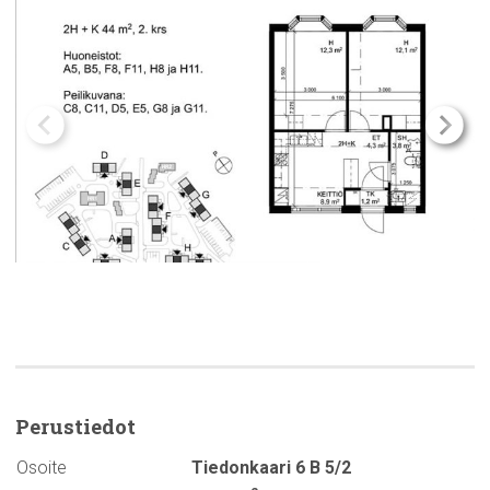
Perustiedot
Osoite
Tiedonkaari 6 B 5/2