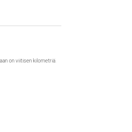
n on viitisen kilometriä.