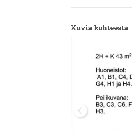
Kuvia kohteesta