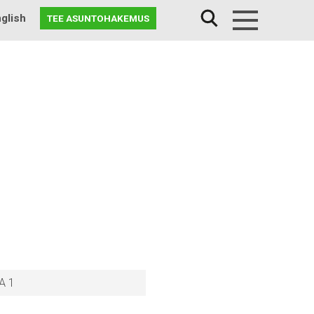
glish
TEE ASUNTOHAKEMUS
Menu
A 1