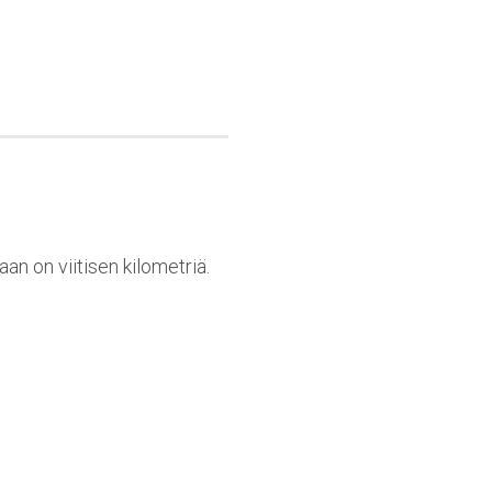
n on viitisen kilometriä.