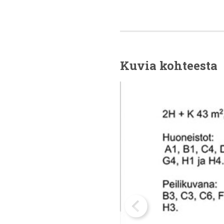
Kuvia kohteesta