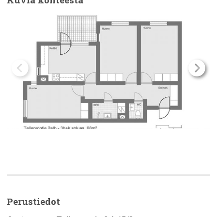
Perustiedot