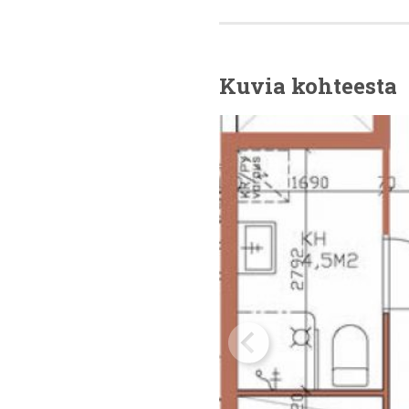
Kuvia kohteesta