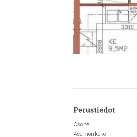
Perustiedot
Osoite
Asunnon koko