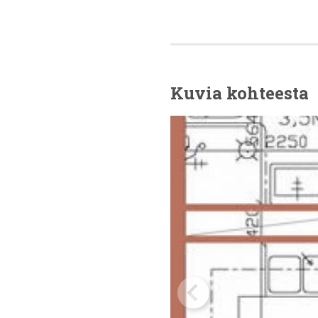
Kuvia kohteesta