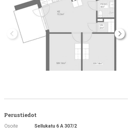
Perustiedot
Osoite
Sellukatu 6 A 307/2