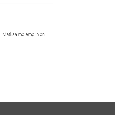
ta. Matkaa molempiin on