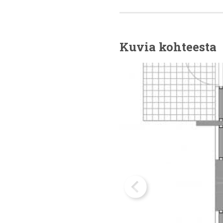
Kuvia kohteesta