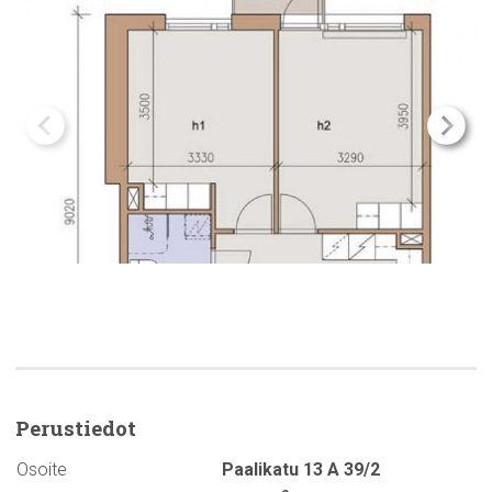
Perustiedot
Osoite
Paalikatu 13 A 39/2