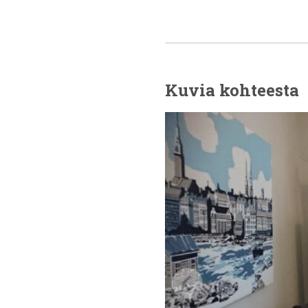
Kuvia kohteesta