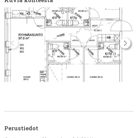
Perustiedot