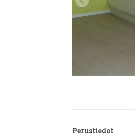
Perustiedot