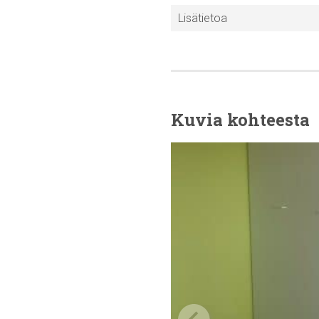
Lisätietoa
Kuvia kohteesta