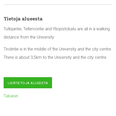
Tietoja alueesta
Tutkijantie, Tellervontie and Yliopistokatu are all in a walking
distance from the University.
Tirolintie is in the middle of the University and the city centre.
There is about 3,5km to the University and the city centre.
LISÄTIETOJA ALUEESTA
Takaisin