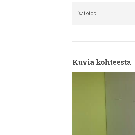
Lisätietoa
Kuvia kohteesta