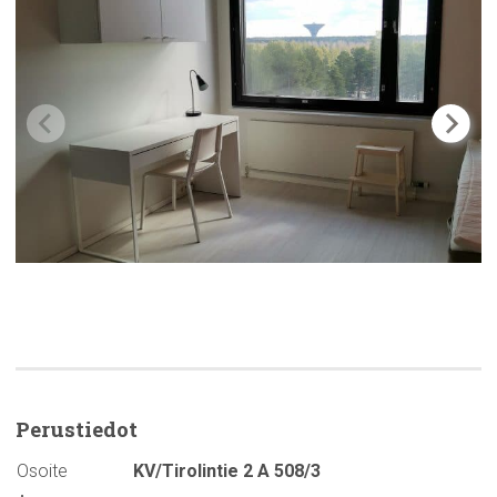
Perustiedot
Osoite
KV/Tirolintie 2 A 508/3