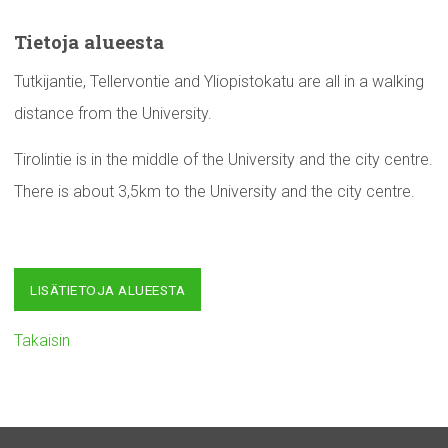
Tietoja alueesta
Tutkijantie, Tellervontie and Yliopistokatu are all in a walking
distance from the University.
Tirolintie is in the middle of the University and the city centre.
There is about 3,5km to the University and the city centre.
LISÄTIETOJA ALUEESTA
Takaisin