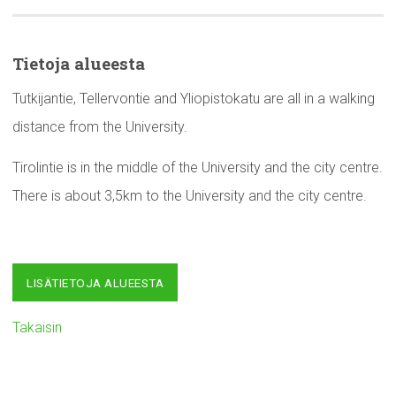
Tietoja alueesta
Tutkijantie, Tellervontie and Yliopistokatu are all in a walking
distance from the University.
Tirolintie is in the middle of the University and the city centre.
There is about 3,5km to the University and the city centre.
LISÄTIETOJA ALUEESTA
Takaisin