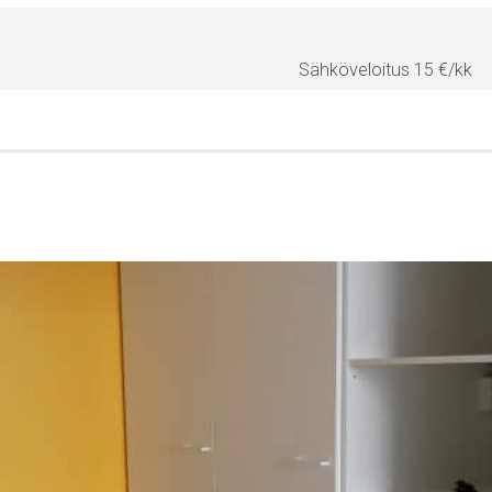
Sähköveloitus 15 €/kk