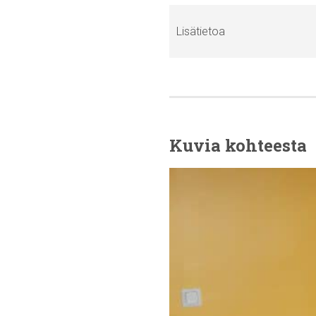
Lisätietoa
Kuvia kohteesta