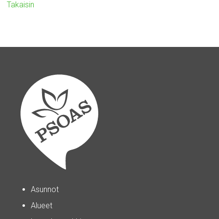
Takaisin
Asunnot
Alueet