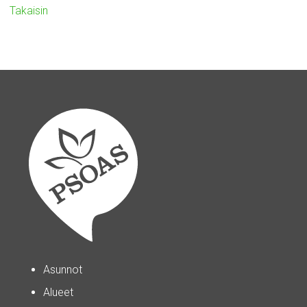
Takaisin
Asunnot
Alueet